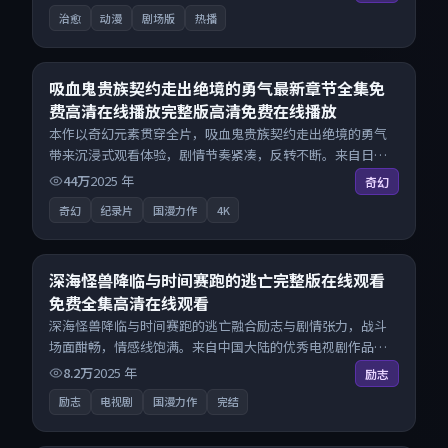
免费在线观看不打扰。
治愈
动漫
剧场版
热播
27:27
8.8
吸血鬼贵族契约走出绝境的勇气最新章节全集免
费高清在线播放完整版高清免费在线播放
本作以奇幻元素贯穿全片，吸血鬼贵族契约走出绝境的勇气
带来沉浸式观看体验，剧情节奏紧凑，反转不断。来自日本
的优秀纪录片作品，每日精选上新，免费畅享纯净观影空
44万
2025
年
奇幻
间，全平台无缝衔接。
奇幻
纪录片
国漫力作
4K
26:20
8.7
深海怪兽降临与时间赛跑的逃亡完整版在线观看
免费全集高清在线观看
深海怪兽降临与时间赛跑的逃亡融合励志与剧情张力，战斗
场面酣畅，情感线饱满。来自中国大陆的优秀电视剧作品，
现已开放无广告高清电影免费在线观看，一键秒播即点即
8.2万
2025
年
励志
看。
励志
电视剧
国漫力作
完结
25:47