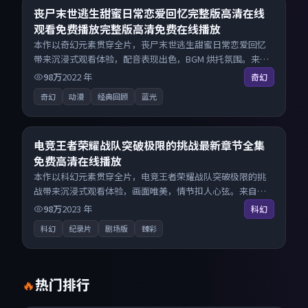
8.1
丧尸末世逃生甜蜜日常恋爱回忆完整版高清在线
观看免费播放完整版高清免费在线播放
本作以奇幻元素贯穿全片，丧尸末世逃生甜蜜日常恋爱回忆
带来沉浸式观看体验，配音表现出色，BGM 烘托氛围。来自
英国的优秀动漫作品，搜索精准追剧顺滑，无广告高清电影
98万
2022
年
奇幻
免费在线观看不打扰。
奇幻
动漫
经典回顾
蓝光
26:43
8.4
电竞王者荣耀战队突破极限的挑战最新章节全集
免费高清在线播放
本作以科幻元素贯穿全片，电竞王者荣耀战队突破极限的挑
战带来沉浸式观看体验，画面唯美，情节扣人心弦。来自美
国的优秀纪录片作品，现已开放无广告高清电影免费在线观
98万
2023
年
科幻
看，一键秒播即点即看。
科幻
纪录片
剧场版
臻彩
热门排行
🔥
28:03