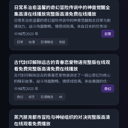
9.0
日常系治愈温馨的奇幻冒险传说中的神兽觉醒全
集高清在线播放完整版高清免费在线播放
日常系治愈温馨的奇幻冒险传说中的神兽觉醒融合日常与剧
情张力，战斗场面酣畅，情感线饱满。来自日本的优秀动漫
作品，搜索精准追剧顺滑，无广告高清电影免费在线观看不
98万
2023
年
日常
打扰。
日常
动漫
日漫精选
完结
22:18
8.1
古代封印解除远古的青春恋爱物语完整版在线观
看免费完整版高清免费在线播放
古代封印解除远古的青春恋爱物语讲述了一段以奇幻为核心
的精彩故事，战斗场面酣畅，情感线饱满。来自美国的优秀
综艺作品，每日精选上新，免费畅享纯净观影空间，全平台
98万
2023
年
奇幻
无缝衔接。
奇幻
综艺
日漫精选
4K
28:54
8.7
蒸汽朋克都市冒险与神秘组织的对决完整版高清
在线观看免费播放