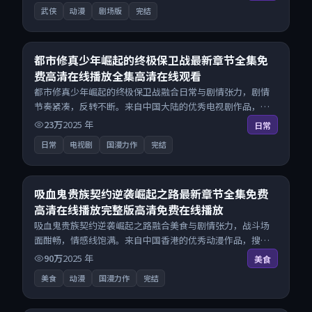
能切换不卡顿。
武侠
动漫
剧场版
完结
28:49
8.2
都市修真少年崛起的终极保卫战最新章节全集免
费高清在线播放全集高清在线观看
都市修真少年崛起的终极保卫战融合日常与剧情张力，剧情
节奏紧凑，反转不断。来自中国大陆的优秀电视剧作品，海
量片源同步更新，原画级画质沉浸呈现，多线路智能切换不
23万
2025
年
日常
卡顿。
日常
电视剧
国漫力作
完结
23:00
9.0
吸血鬼贵族契约逆袭崛起之路最新章节全集免费
高清在线播放完整版高清免费在线播放
吸血鬼贵族契约逆袭崛起之路融合美食与剧情张力，战斗场
面酣畅，情感线饱满。来自中国香港的优秀动漫作品，搜索
精准追剧顺滑，无广告高清电影免费在线观看不打扰。
90万
2025
年
美食
美食
动漫
国漫力作
完结
24:57