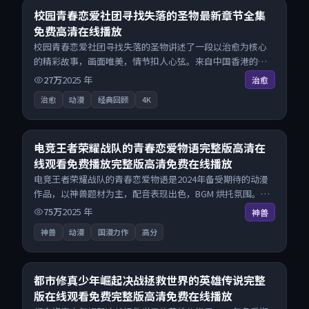
8.0
校园青春恋爱社团寻找失落的圣物最新章节全集
免费高清在线播放
校园青春恋爱社团寻找失落的圣物讲述了一段以治愈为核心
的精彩故事，画面唯美，情节扣人心弦。来自中国香港的优
秀动漫作品，搜索精准追剧顺滑，无广告高清电影免费在线
27万
2025
年
治愈
观看不打扰。
治愈
动漫
经典回顾
4K
24:32
8.5
电竞王者荣耀战队的青春恋爱物语完整版高清在
线观看免费播放完整版高清免费在线播放
电竞王者荣耀战队的青春恋爱物语是2024年备受期待的动漫
作品，以神兽题材为主，配音表现出色，BGM 烘托氛围。来
自美国的优秀动漫作品，每日精选上新，免费畅享纯净观影
75万
2025
年
神兽
空间，全平台无缝衔接。
神兽
动漫
国漫力作
高分
22:41
8.5
都市修真少年崛起决战拯救世界的英雄传说完整
版在线观看免费完整版高清免费在线播放