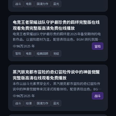
呈现，多线路智能切换不卡顿。
战斗
电影
国漫力作
蓝光
26:49
8.3
电竞王者荣耀战队守护最珍贵的羁绊完整版在线
观看免费完整版高清免费在线播放
电竞王者荣耀战队守护最珍贵的羁绊是2025年备受期待的电
影作品，以冒险题材为主，配音表现出色，BGM 烘托氛围。
来自中国大陆的优秀电影作品，搜索精准追剧顺滑，无广告
96万
2025
年
冒险
高清电影免费在线观看不打扰。
冒险
电影
经典回顾
完结
28:43
7.9
蒸汽朋克都市冒险的奇幻冒险传说中的神兽觉醒
完整版高清在线观看免费播放
本作以战斗元素贯穿全片，蒸汽朋克都市冒险的奇幻冒险传
说中的神兽觉醒带来沉浸式观看体验，配音表现出色，BGM
烘托氛围。来自英国的优秀动漫作品，搜索精准追剧顺滑，
96万
2025
年
战斗
无广告高清电影免费在线观看不打扰。
战斗
动漫
国漫力作
蓝光
24:40