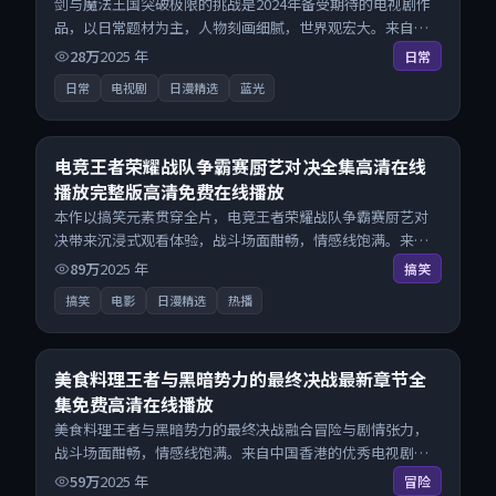
剑与魔法王国突破极限的挑战是2024年备受期待的电视剧作
品，以日常题材为主，人物刻画细腻，世界观宏大。来自美
国的优秀电视剧作品，海量片源同步更新，原画级画质沉浸
28万
2025
年
日常
呈现，多线路智能切换不卡顿。
日常
电视剧
日漫精选
蓝光
25:31
8.8
电竞王者荣耀战队争霸赛厨艺对决全集高清在线
播放完整版高清免费在线播放
本作以搞笑元素贯穿全片，电竞王者荣耀战队争霸赛厨艺对
决带来沉浸式观看体验，战斗场面酣畅，情感线饱满。来自
日本的优秀电影作品，现已开放无广告高清电影免费在线观
89万
2025
年
搞笑
看，一键秒播即点即看。
搞笑
电影
日漫精选
热播
24:18
8.5
美食料理王者与黑暗势力的最终决战最新章节全
集免费高清在线播放
美食料理王者与黑暗势力的最终决战融合冒险与剧情张力，
战斗场面酣畅，情感线饱满。来自中国香港的优秀电视剧作
品，每日精选上新，免费畅享纯净观影空间，全平台无缝衔
59万
2025
年
冒险