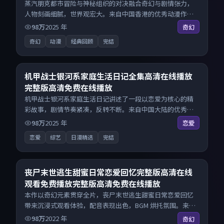
蒸汽朋克都市冒险与神秘组织的对决融合奇幻与剧情张力，
人物刻画细腻，世界观宏大。来自中国香港的优秀动漫作
品，海量片源同步更新，原画级画质沉浸呈现，多线路智能
98万
2025
年
奇幻
切换不卡顿。
奇幻
动漫
经典回顾
完结
25:13
7.9
机甲战士银河系家庭生活日记全集高清在线播放
完整版高清免费在线播放
机甲战士银河系家庭生活日记讲述了一段以恋爱为核心的精
彩故事，剧情节奏紧凑，反转不断。来自中国大陆的优秀综
艺作品，每日精选上新，免费畅享纯净观影空间，全平台无
98万
2025
年
恋爱
缝衔接。
恋爱
综艺
日漫精选
完结
25:44
8.1
丧尸末世逃生甜蜜日常恋爱回忆完整版高清在线
观看免费播放完整版高清免费在线播放
本作以奇幻元素贯穿全片，丧尸末世逃生甜蜜日常恋爱回忆
带来沉浸式观看体验，配音表现出色，BGM 烘托氛围。来自
英国的优秀动漫作品，搜索精准追剧顺滑，无广告高清电影
98万
2022
年
奇幻