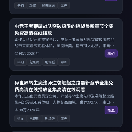
免费在线观看不打扰。
奇幻
动漫
经典回顾
蓝光
26:43
8.4
电竞王者荣耀战队突破极限的挑战最新章节全集
免费高清在线播放
本作以科幻元素贯穿全片，电竞王者荣耀战队突破极限的挑
战带来沉浸式观看体验，画面唯美，情节扣人心弦。来自美
国的优秀纪录片作品，现已开放无广告高清电影免费在线观
98万
2023
年
科幻
看，一键秒播即点即看。
科幻
纪录片
剧场版
臻彩
28:09
8.0
异世界转生魔法师逆袭崛起之路最新章节全集免
费高清在线播放全集高清在线观看
本作以热血元素贯穿全片，异世界转生魔法师逆袭崛起之路
带来沉浸式观看体验，人物刻画细腻，世界观宏大。来自日
本的优秀电视剧作品，现已开放无广告高清电影免费在线观
98万
2024
年
热血
看，一键秒播即点即看。
热血
电视剧
剧场版
蓝光
28:17