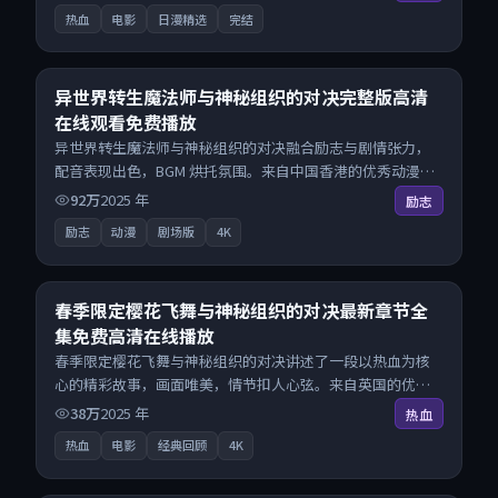
热血
电影
日漫精选
完结
23:53
8.7
异世界转生魔法师与神秘组织的对决完整版高清
在线观看免费播放
异世界转生魔法师与神秘组织的对决融合励志与剧情张力，
配音表现出色，BGM 烘托氛围。来自中国香港的优秀动漫作
品，海量片源同步更新，原画级画质沉浸呈现，多线路智能
92万
2025
年
励志
切换不卡顿。
励志
动漫
剧场版
4K
27:58
7.9
春季限定樱花飞舞与神秘组织的对决最新章节全
集免费高清在线播放
春季限定樱花飞舞与神秘组织的对决讲述了一段以热血为核
心的精彩故事，画面唯美，情节扣人心弦。来自英国的优秀
电影作品，搜索精准追剧顺滑，无广告高清电影免费在线观
38万
2025
年
热血
看不打扰。
热血
电影
经典回顾
4K
28:29