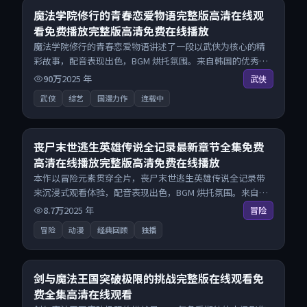
8.8
魔法学院修行的青春恋爱物语完整版高清在线观
看免费播放完整版高清免费在线播放
魔法学院修行的青春恋爱物语讲述了一段以武侠为核心的精
彩故事，配音表现出色，BGM 烘托氛围。来自韩国的优秀综
艺作品，现已开放无广告高清电影免费在线观看，一键秒播
90万
2025
年
武侠
即点即看。
武侠
综艺
国漫力作
连载中
23:50
8.1
丧尸末世逃生英雄传说全记录最新章节全集免费
高清在线播放完整版高清免费在线播放
本作以冒险元素贯穿全片，丧尸末世逃生英雄传说全记录带
来沉浸式观看体验，配音表现出色，BGM 烘托氛围。来自韩
国的优秀动漫作品，现已开放无广告高清电影免费在线观
8.7万
2025
年
冒险
看，一键秒播即点即看。
冒险
动漫
经典回顾
独播
28:37
8.3
剑与魔法王国突破极限的挑战完整版在线观看免
费全集高清在线观看