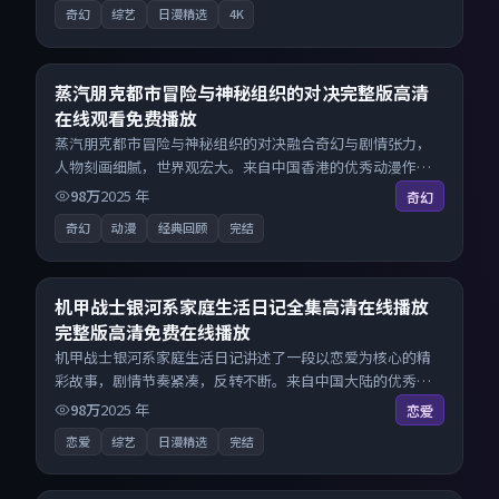
奇幻
综艺
日漫精选
4K
28:54
8.7
蒸汽朋克都市冒险与神秘组织的对决完整版高清
在线观看免费播放
蒸汽朋克都市冒险与神秘组织的对决融合奇幻与剧情张力，
人物刻画细腻，世界观宏大。来自中国香港的优秀动漫作
品，海量片源同步更新，原画级画质沉浸呈现，多线路智能
98万
2025
年
奇幻
切换不卡顿。
奇幻
动漫
经典回顾
完结
25:13
7.9
机甲战士银河系家庭生活日记全集高清在线播放
完整版高清免费在线播放
机甲战士银河系家庭生活日记讲述了一段以恋爱为核心的精
彩故事，剧情节奏紧凑，反转不断。来自中国大陆的优秀综
艺作品，每日精选上新，免费畅享纯净观影空间，全平台无
98万
2025
年
恋爱
缝衔接。
恋爱
综艺
日漫精选
完结
25:44