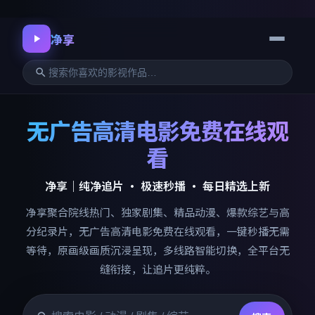
净享
无广告高清电影免费在线观
看
净享
｜纯净追片 · 极速秒播 · 每日精选上新
净享
聚合院线热门、独家剧集、精品动漫、爆款综艺与高
分纪录片，无广告高清电影免费在线观看，一键秒播无需
等待，原画级画质沉浸呈现，多线路智能切换，全平台无
缝衔接，让追片更纯粹。