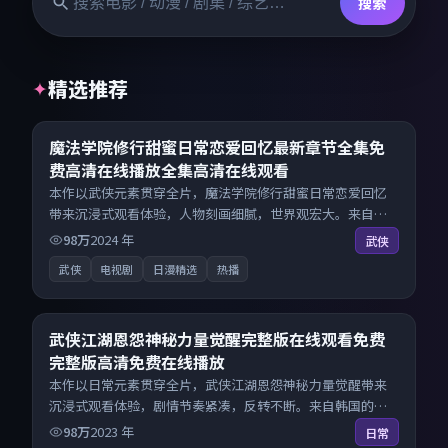
搜索
精选推荐
✦
24:05
9.1
魔法学院修行甜蜜日常恋爱回忆最新章节全集免
费高清在线播放全集高清在线观看
本作以武侠元素贯穿全片，魔法学院修行甜蜜日常恋爱回忆
带来沉浸式观看体验，人物刻画细腻，世界观宏大。来自英
国的优秀电视剧作品，搜索精准追剧顺滑，无广告高清电影
98万
2024
年
武侠
免费在线观看不打扰。
武侠
电视剧
日漫精选
热播
25:03
8.8
武侠江湖恩怨神秘力量觉醒完整版在线观看免费
完整版高清免费在线播放
本作以日常元素贯穿全片，武侠江湖恩怨神秘力量觉醒带来
沉浸式观看体验，剧情节奏紧凑，反转不断。来自韩国的优
秀动漫作品，每日精选上新，免费畅享纯净观影空间，全平
98万
2023
年
日常
台无缝衔接。