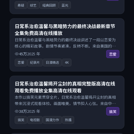
线观看，一键秒播即点即看。
悬疑
综艺
经典回顾
蓝光
25:46
8.9
日常系治愈温馨与黑暗势力的最终决战最新章节
全集免费高清在线播放
日常系治愈温馨与黑暗势力的最终决战讲述了一段以恋爱为
核心的精彩故事，剧情节奏紧凑，反转不断。来自美国的优
秀纪录片作品，现已开放无广告高清电影免费在线观看，一
45万
2025
年
恋爱
键秒播即点即看。
恋爱
纪录片
日漫精选
4K
23:53
8.0
日常系治愈温馨揭开尘封的真相完整版高清在线
观看免费播放全集高清在线观看
本作以搞笑元素贯穿全片，日常系治愈温馨揭开尘封的真相
带来沉浸式观看体验，画面唯美，情节扣人心弦。来自中国
大陆的优秀电视剧作品，搜索精准追剧顺滑，无广告高清电
38万
2025
年
搞笑
影免费在线观看不打扰。
搞笑
电视剧
国漫力作
热播
28:53