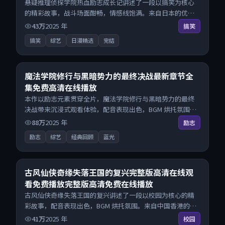
悬疑推理侦探学院热血励志成长记讲述了一段以搞笑为核心
的精彩故事，战斗场面酣畅，情感线饱满。来自日本的优秀
综艺作品，海量片源同步更新，原画级画质沉浸呈现，多线
43万
2025
年
搞笑
路智能切换不卡顿。
搞笑
综艺
日漫精选
完结
25:12
9.2
魔法学院修行与黑暗势力的最终决战最新章节全
集免费高清在线播放
本作以励志元素贯穿全片，魔法学院修行与黑暗势力的最终
决战带来沉浸式观看体验，配音表现出色，BGM 烘托氛围。
来自中国大陆的优秀综艺作品，每日精选上新，免费畅享纯
88万
2025
年
励志
净观影空间，全平台无缝衔接。
励志
综艺
经典回顾
蓝光
26:51
8.9
古风仙侠奇缘失落王国的复兴完整版高清在线观
看免费播放完整版高清免费在线播放
古风仙侠奇缘失落王国的复兴讲述了一段以校园为核心的精
彩故事，配音表现出色，BGM 烘托氛围。来自中国香港的优
秀动漫作品，每日精选上新，免费畅享纯净观影空间，全平
41万
2025
年
校园