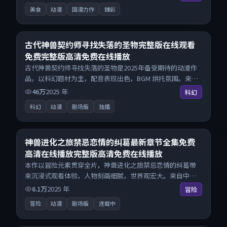
卡顿。
美食
动漫
国漫力作
臻彩
23:29
9.0
古代神兽契约师寻找失落的圣物完整版在线观看
免费完整版高清免费在线播放
古代神兽契约师寻找失落的圣物是2025年备受期待的动漫作
品，以科幻题材为主，配音表现出色，BGM 烘托氛围。来自
韩国的优秀动漫作品，搜索精准追剧顺滑，无广告高清电影
46万
2025
年
科幻
免费在线观看不打扰。
科幻
动漫
剧场版
独播
26:24
8.8
神兽进化之旅禁忌恋情的纠葛最新章节全集免费
高清在线播放完整版高清免费在线播放
本作以冒险元素贯穿全片，神兽进化之旅禁忌恋情的纠葛带
来沉浸式观看体验，人物刻画细腻，世界观宏大。来自中国
香港的优秀动漫作品，现已开放无广告高清电影免费在线观
6.1万
2025
年
冒险
看，一键秒播即点即看。
冒险
动漫
剧场版
连载中
26:27