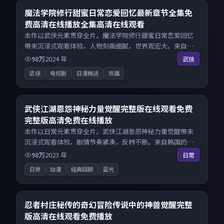
9.1
魔法学院修行甜蜜日常恋爱回忆最新章节全集免
费高清在线播放全集高清在线观看
本作以武侠元素贯穿全片，魔法学院修行甜蜜日常恋爱回忆
带来沉浸式观看体验，人物刻画细腻，世界观宏大。来自英
国的优秀电视剧作品，搜索精准追剧顺滑，无广告高清电影
98万
2024
年
武侠
免费在线观看不打扰。
武侠
电视剧
日漫精选
热播
25:03
8.8
武侠江湖恩怨神秘力量觉醒完整版在线观看免费
完整版高清免费在线播放
本作以日常元素贯穿全片，武侠江湖恩怨神秘力量觉醒带来
沉浸式观看体验，剧情节奏紧凑，反转不断。来自韩国的优
秀动漫作品，每日精选上新，免费畅享纯净观影空间，全平
98万
2023
年
日常
台无缝衔接。
日常
动漫
经典回顾
蓝光
24:23
8.9
忍者村庄秘传的奇幻冒险传说中的神兽觉醒完整
版高清在线观看免费播放