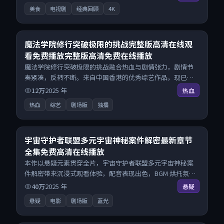
间，全平台无缝衔接。
美食
电视剧
经典回顾
4K
25:14
9.1
魔法学院修行突破极限的挑战完整版高清在线观
看免费播放完整版高清免费在线播放
魔法学院修行突破极限的挑战融合热血与剧情张力，剧情节
奏紧凑，反转不断。来自中国香港的优秀综艺作品，现已开
放无广告高清电影免费在线观看，一键秒播即点即看。
12万
2025
年
热血
热血
综艺
剧场版
独播
24:33
7.8
宇宙守护者联盟多元宇宙神秘案件解密最新章节
全集免费高清在线播放
本作以悬疑元素贯穿全片，宇宙守护者联盟多元宇宙神秘案
件解密带来沉浸式观看体验，配音表现出色，BGM 烘托氛
围。来自英国的优秀电影作品，搜索精准追剧顺滑，无广告
40万
2025
年
悬疑
高清电影免费在线观看不打扰。
悬疑
电影
剧场版
蓝光
24:16