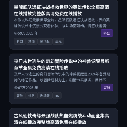
9.2
星际舰队远征决战拯救世界的英雄传说全集高清
在线播放完整版高清免费在线播放
本作以科幻元素贯穿全片，星际舰队远征决战拯救世界的英
雄传说带来沉浸式观看体验，战斗场面酣畅，情感线饱满。
来自日本的优秀动漫作品，搜索精准追剧顺滑，无广告高清
59万
2025
年
科幻
电影免费在线观看不打扰。
科幻
动漫
剧场版
蓝光
26:48
7.8
丧尸末世逃生的奇幻冒险传说中的神兽觉醒最新
章节全集免费高清在线播放
丧尸末世逃生的奇幻冒险传说中的神兽觉醒是2024年备受期
待的综艺作品，以冒险题材为主，剧情节奏紧凑，反转不
断。来自韩国的优秀综艺作品，海量片源同步更新，原画级
67万
2025
年
冒险
画质沉浸呈现，多线路智能切换不卡顿。
冒险
综艺
剧场版
4K
22:23
8.4
古风仙侠奇缘最强战队热血燃烧战斗动画全集高
清在线播放完整版高清免费在线播放