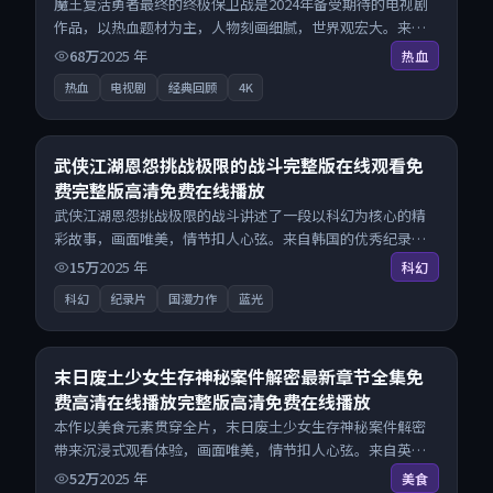
魔王复活勇者最终的终极保卫战是2024年备受期待的电视剧
作品，以热血题材为主，人物刻画细腻，世界观宏大。来自
中国香港的优秀电视剧作品，海量片源同步更新，原画级画
68万
2025
年
热血
质沉浸呈现，多线路智能切换不卡顿。
热血
电视剧
经典回顾
4K
26:02
9.3
武侠江湖恩怨挑战极限的战斗完整版在线观看免
费完整版高清免费在线播放
武侠江湖恩怨挑战极限的战斗讲述了一段以科幻为核心的精
彩故事，画面唯美，情节扣人心弦。来自韩国的优秀纪录片
作品，搜索精准追剧顺滑，无广告高清电影免费在线观看不
15万
2025
年
科幻
打扰。
科幻
纪录片
国漫力作
蓝光
28:02
8.5
末日废土少女生存神秘案件解密最新章节全集免
费高清在线播放完整版高清免费在线播放
本作以美食元素贯穿全片，末日废土少女生存神秘案件解密
带来沉浸式观看体验，画面唯美，情节扣人心弦。来自英国
的优秀纪录片作品，搜索精准追剧顺滑，无广告高清电影免
52万
2025
年
美食