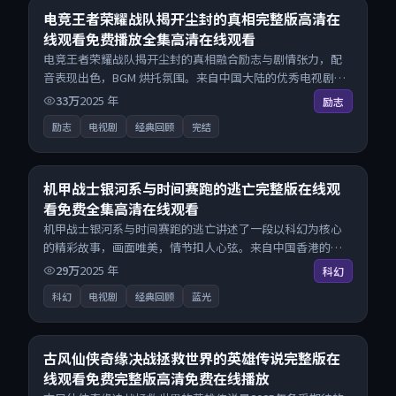
8.1
电竞王者荣耀战队揭开尘封的真相完整版高清在
线观看免费播放全集高清在线观看
电竞王者荣耀战队揭开尘封的真相融合励志与剧情张力，配
音表现出色，BGM 烘托氛围。来自中国大陆的优秀电视剧作
品，现已开放无广告高清电影免费在线观看，一键秒播即点
33万
2025
年
励志
即看。
励志
电视剧
经典回顾
完结
28:20
8.8
机甲战士银河系与时间赛跑的逃亡完整版在线观
看免费全集高清在线观看
机甲战士银河系与时间赛跑的逃亡讲述了一段以科幻为核心
的精彩故事，画面唯美，情节扣人心弦。来自中国香港的优
秀电视剧作品，搜索精准追剧顺滑，无广告高清电影免费在
29万
2025
年
科幻
线观看不打扰。
科幻
电视剧
经典回顾
蓝光
28:12
9.2
古风仙侠奇缘决战拯救世界的英雄传说完整版在
线观看免费完整版高清免费在线播放