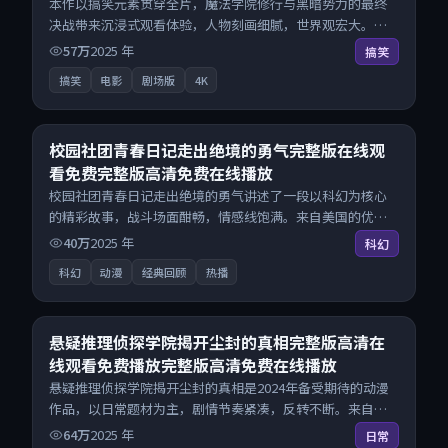
本作以搞笑元素贯穿全片，魔法学院修行与黑暗势力的最终
决战带来沉浸式观看体验，人物刻画细腻，世界观宏大。来
自中国大陆的优秀电影作品，现已开放无广告高清电影免费
57万
2025
年
搞笑
在线观看，一键秒播即点即看。
搞笑
电影
剧场版
4K
26:18
8.9
校园社团青春日记走出绝境的勇气完整版在线观
看免费完整版高清免费在线播放
校园社团青春日记走出绝境的勇气讲述了一段以科幻为核心
的精彩故事，战斗场面酣畅，情感线饱满。来自美国的优秀
动漫作品，搜索精准追剧顺滑，无广告高清电影免费在线观
40万
2025
年
科幻
看不打扰。
科幻
动漫
经典回顾
热播
28:54
8.1
悬疑推理侦探学院揭开尘封的真相完整版高清在
线观看免费播放完整版高清免费在线播放
悬疑推理侦探学院揭开尘封的真相是2024年备受期待的动漫
作品，以日常题材为主，剧情节奏紧凑，反转不断。来自中
国大陆的优秀动漫作品，搜索精准追剧顺滑，无广告高清电
64万
2025
年
日常