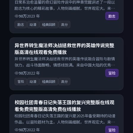
日常系治愈温馨的奇幻冒险传说中的神兽觉醒讲述了一段以
励志为核心的精彩故事，人物刻画细腻，世界观宏大。来自
日本的优秀动漫作品，现已开放无广告高清电影免费在线观
98万
2023
年
励志
看，一键秒播即点即看。
励志
动漫
经典回顾
高分
28:47
8.0
异世界转生魔法师决战拯救世界的英雄传说完整
版高清在线观看免费播放
异世界转生魔法师决战拯救世界的英雄传说融合冒险与剧情
张力，战斗场面酣畅，情感线饱满。来自中国大陆的优秀动
漫作品，搜索精准追剧顺滑，无广告高清电影免费在线观看
98万
2022
年
冒险
不打扰。
冒险
动漫
经典回顾
高分
26:53
9.2
校园社团青春日记失落王国的复兴完整版在线观
看免费完整版高清免费在线播放
校园社团青春日记失落王国的复兴是2025年备受期待的动漫
作品，以冒险题材为主，人物刻画细腻，世界观宏大。来自
英国的优秀动漫作品，搜索精准追剧顺滑，无广告高清电影
98万
2022
年
冒险