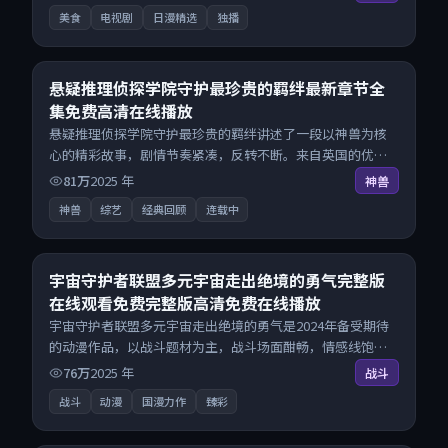
观看，一键秒播即点即看。
美食
电视剧
日漫精选
独播
27:47
7.9
悬疑推理侦探学院守护最珍贵的羁绊最新章节全
集免费高清在线播放
悬疑推理侦探学院守护最珍贵的羁绊讲述了一段以神兽为核
心的精彩故事，剧情节奏紧凑，反转不断。来自英国的优秀
综艺作品，每日精选上新，免费畅享纯净观影空间，全平台
81万
2025
年
神兽
无缝衔接。
神兽
综艺
经典回顾
连载中
23:40
8.5
宇宙守护者联盟多元宇宙走出绝境的勇气完整版
在线观看免费完整版高清免费在线播放
宇宙守护者联盟多元宇宙走出绝境的勇气是2024年备受期待
的动漫作品，以战斗题材为主，战斗场面酣畅，情感线饱
满。来自美国的优秀动漫作品，海量片源同步更新，原画级
76万
2025
年
战斗
画质沉浸呈现，多线路智能切换不卡顿。
战斗
动漫
国漫力作
臻彩
24:15