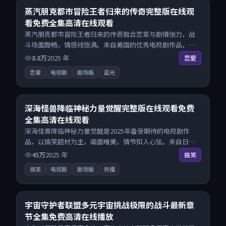
9.2
蒸汽朋克都市冒险王者归来的传奇完整版在线观
看免费全集高清在线观看
蒸汽朋克都市冒险王者归来的传奇融合恋爱与剧情张力，战
斗场面酣畅，情感线饱满。来自美国的优秀电视剧作品，现
已开放无广告高清电影免费在线观看，一键秒播即点即看。
8.8万
2025
年
恋爱
恋爱
电视剧
剧场版
蓝光
26:39
9.1
深海怪兽降临神秘力量觉醒完整版在线观看免费
全集高清在线观看
深海怪兽降临神秘力量觉醒是2025年备受期待的电视剧作
品，以搞笑题材为主，画面唯美，情节扣人心弦。来自日本
的优秀电视剧作品，海量片源同步更新，原画级画质沉浸呈
45万
2025
年
搞笑
现，多线路智能切换不卡顿。
搞笑
电视剧
剧场版
热播
27:50
9.0
宇宙守护者联盟多元宇宙挑战极限的战斗最新章
节全集免费高清在线播放