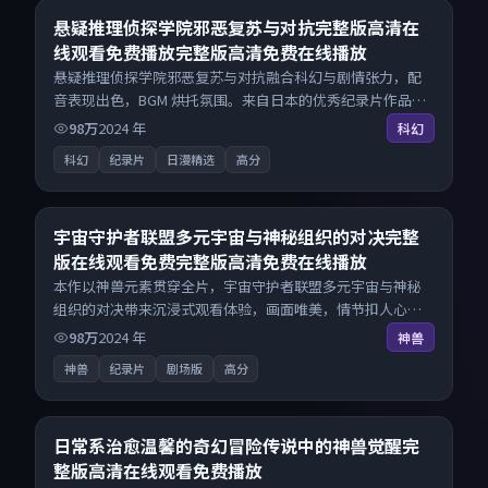
8.2
悬疑推理侦探学院邪恶复苏与对抗完整版高清在
线观看免费播放完整版高清免费在线播放
悬疑推理侦探学院邪恶复苏与对抗融合科幻与剧情张力，配
音表现出色，BGM 烘托氛围。来自日本的优秀纪录片作品，
每日精选上新，免费畅享纯净观影空间，全平台无缝衔接。
98万
2024
年
科幻
科幻
纪录片
日漫精选
高分
26:20
8.8
宇宙守护者联盟多元宇宙与神秘组织的对决完整
版在线观看免费完整版高清免费在线播放
本作以神兽元素贯穿全片，宇宙守护者联盟多元宇宙与神秘
组织的对决带来沉浸式观看体验，画面唯美，情节扣人心
弦。来自英国的优秀纪录片作品，海量片源同步更新，原画
98万
2024
年
神兽
级画质沉浸呈现，多线路智能切换不卡顿。
神兽
纪录片
剧场版
高分
25:40
9.1
日常系治愈温馨的奇幻冒险传说中的神兽觉醒完
整版高清在线观看免费播放