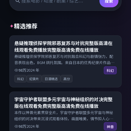
搜索
精选推荐
✦
26:44
8.2
悬疑推理侦探学院邪恶复苏与对抗完整版高清在
线观看免费播放完整版高清免费在线播放
悬疑推理侦探学院邪恶复苏与对抗融合科幻与剧情张力，配
音表现出色，BGM 烘托氛围。来自日本的优秀纪录片作品，
每日精选上新，免费畅享纯净观影空间，全平台无缝衔接。
98万
2024
年
科幻
科幻
纪录片
日漫精选
高分
26:20
8.8
宇宙守护者联盟多元宇宙与神秘组织的对决完整
版在线观看免费完整版高清免费在线播放
本作以神兽元素贯穿全片，宇宙守护者联盟多元宇宙与神秘
组织的对决带来沉浸式观看体验，画面唯美，情节扣人心
弦。来自英国的优秀纪录片作品，海量片源同步更新，原画
98万
2024
年
神兽
级画质沉浸呈现，多线路智能切换不卡顿。