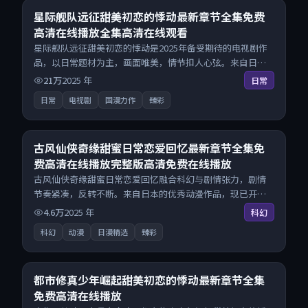
8.8
星际舰队远征甜美初恋的悸动最新章节全集免费
高清在线播放全集高清在线观看
星际舰队远征甜美初恋的悸动是2025年备受期待的电视剧作
品，以日常题材为主，画面唯美，情节扣人心弦。来自日本
的优秀电视剧作品，海量片源同步更新，原画级画质沉浸呈
21万
2025
年
日常
现，多线路智能切换不卡顿。
日常
电视剧
国漫力作
臻彩
24:26
8.5
古风仙侠奇缘甜蜜日常恋爱回忆最新章节全集免
费高清在线播放完整版高清免费在线播放
古风仙侠奇缘甜蜜日常恋爱回忆融合科幻与剧情张力，剧情
节奏紧凑，反转不断。来自日本的优秀动漫作品，现已开放
无广告高清电影免费在线观看，一键秒播即点即看。
4.6万
2025
年
科幻
科幻
动漫
日漫精选
臻彩
23:59
8.2
都市修真少年崛起甜美初恋的悸动最新章节全集
免费高清在线播放