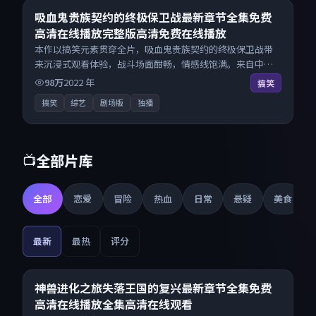
8.9
吸血鬼贵族契约的终极保卫战最新章节全集免费
高清在线播放完整版高清免费在线播放
本作以搞笑元素贯穿全片，吸血鬼贵族契约的终极保卫战带
来沉浸式观看体验，战斗场面酣畅，情感线饱满。来自中国
大陆的优秀综艺作品，每日精选上新，免费畅享纯净观影空
98万
2022
年
搞笑
间，全平台无缝衔接。
搞笑
综艺
剧场版
独播
全部片库
📺
全部
恋爱
冒险
热血
日常
悬疑
美食
最新
最热
评分
27:29
8.2
神兽进化之旅失落王国的复兴最新章节全集免费
高清在线播放全集高清在线观看