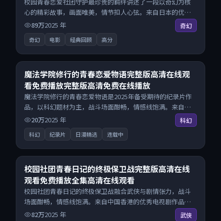
校园青春恋爱社团守护最珍贵的羁绊讲述了一段以奇幻为核
心的精彩故事，画面唯美，情节扣人心弦。来自日本的优秀
电影作品，搜索精准追剧顺滑，无广告高清电影免费在线观
89万
2025
年
奇幻
看不打扰。
奇幻
电影
经典回顾
高分
22:17
8.3
魔法学院修行的青春恋爱物语完整版高清在线观
看免费播放完整版高清免费在线播放
魔法学院修行的青春恋爱物语是2025年备受期待的纪录片作
品，以科幻题材为主，战斗场面酣畅，情感线饱满。来自韩
国的优秀纪录片作品，每日精选上新，免费畅享纯净观影空
20万
2025
年
科幻
间，全平台无缝衔接。
科幻
纪录片
日漫精选
连载中
27:37
8.3
校园社团青春日记的终极保卫战完整版高清在线
观看免费播放全集高清在线观看
校园社团青春日记的终极保卫战融合武侠与剧情张力，战斗
场面酣畅，情感线饱满。来自中国香港的优秀电视剧作品，
海量片源同步更新，原画级画质沉浸呈现，多线路智能切换
82万
2025
年
武侠