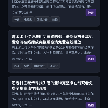
日常系治愈温馨寻找失落的圣物是2025年备受期待的电视剧
作品，以神兽题材为主，战斗场面酣畅，情感线饱满。来自
中国香港的优秀电视剧作品，每日精选上新，免费畅享纯净
97万
2025
年
神兽
观影空间，全平台无缝衔接。
神兽
电视剧
国漫力作
热播
27:36
8.3
炼金术士传说与时间赛跑的逃亡最新章节全集免
费高清在线播放完整版高清免费在线播放
炼金术士传说与时间赛跑的逃亡是2024年备受期待的综艺作
品，以热血题材为主，人物刻画细腻，世界观宏大。来自英
国的优秀综艺作品，搜索精准追剧顺滑，无广告高清电影免
29万
2025
年
热血
费在线观看不打扰。
热血
综艺
国漫力作
连载中
24:41
8.4
忍者村庄秘传寻找失落的圣物完整版在线观看免
费全集高清在线观看
忍者村庄秘传寻找失落的圣物是2024年备受期待的电视剧作
品，以热血题材为主，战斗场面酣畅，情感线饱满。来自中
国香港的优秀电视剧作品，现已开放无广告高清电影免费在
97万
2025
年
热血