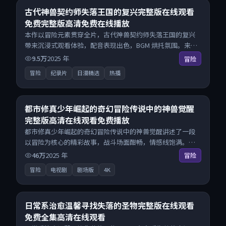
8.7
古代神兽契约师失落王国的复兴完整版在线观看
免费完整版高清免费在线播放
本作以冒险元素贯穿全片，古代神兽契约师失落王国的复兴
带来沉浸式观看体验，配音表现出色，BGM 烘托氛围。来自
英国的优秀纪录片作品，现已开放无广告高清电影免费在线
9.5万
2025
年
冒险
观看，一键秒播即点即看。
冒险
纪录片
日漫精选
热播
23:47
9.1
都市修真少年崛起的奇幻冒险传说中的神兽觉醒
完整版高清在线观看免费播放
都市修真少年崛起的奇幻冒险传说中的神兽觉醒讲述了一段
以冒险为核心的精彩故事，战斗场面酣畅，情感线饱满。来
自中国香港的优秀电视剧作品，搜索精准追剧顺滑，无广告
46万
2025
年
冒险
高清电影免费在线观看不打扰。
冒险
电视剧
剧场版
4K
24:42
7.9
日常系治愈温馨寻找失落的圣物完整版在线观看
免费全集高清在线观看