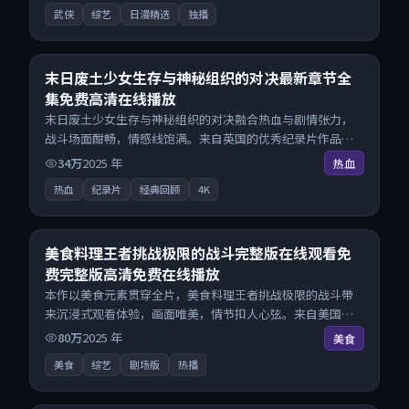
武侠
综艺
日漫精选
独播
27:57
8.9
末日废土少女生存与神秘组织的对决最新章节全
集免费高清在线播放
末日废土少女生存与神秘组织的对决融合热血与剧情张力，
战斗场面酣畅，情感线饱满。来自英国的优秀纪录片作品，
海量片源同步更新，原画级画质沉浸呈现，多线路智能切换
34万
2025
年
热血
不卡顿。
热血
纪录片
经典回顾
4K
27:40
8.1
美食料理王者挑战极限的战斗完整版在线观看免
费完整版高清免费在线播放
本作以美食元素贯穿全片，美食料理王者挑战极限的战斗带
来沉浸式观看体验，画面唯美，情节扣人心弦。来自美国的
优秀综艺作品，现已开放无广告高清电影免费在线观看，一
80万
2025
年
美食
键秒播即点即看。
美食
综艺
剧场版
热播
22:15